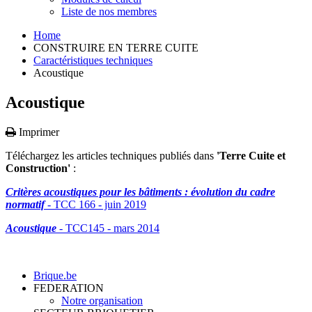
Liste de nos membres
Home
CONSTRUIRE EN TERRE CUITE
Caractéristiques techniques
Acoustique
Acoustique
Imprimer
Téléchargez les articles techniques publiés dans
'Terre Cuite et
Construction'
:
Critères acoustiques pour les bâtiments : évolution du cadre
normatif
- TCC 166 - juin 2019
Acoustique
- TCC145 - mars 2014
Brique.be
FEDERATION
Notre organisation