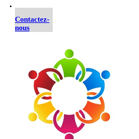
Contactez-
nous