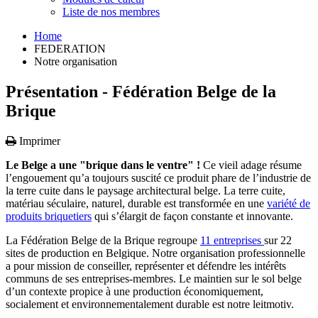
Liste de nos membres
Home
FEDERATION
Notre organisation
Présentation - Fédération Belge de la
Brique
Imprimer
Le Belge a une "brique dans le ventre" !
Ce vieil adage résume
l’engouement qu’a toujours suscité ce produit phare de l’industrie de
la terre cuite dans le paysage architectural belge.
La terre cuite,
matériau séculaire, naturel, durable est transformée en une
variété de
produits
briquetiers
qui s’élargit de façon constante et innovante.
La Fédération Belge de la Brique regroupe
11 entreprises
sur 22
sites de production en Belgique. Notre organisation professionnelle
a pour mission de conseiller, représenter et défendre les intérêts
communs de ses entreprises-membres. Le maintien sur le sol belge
d’un contexte propice à une production économiquement,
socialement et environnementalement durable est notre leitmotiv.