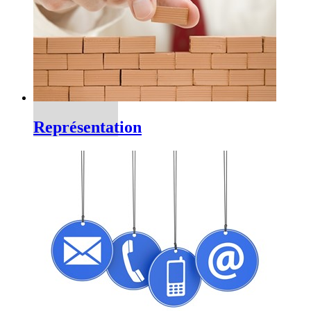
Représentation