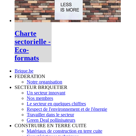
Charte
sectorielle -
Eco-
formats
Brique.be
FEDERATION
Notre organisation
SECTEUR BRIQUETIER
Un secteur innovant
Nos membres
Le secteur en quelques chiffres
Respect de l'environnement et de l'énergie
Travailler dans le secteur
Green Deal pollinisateurs
CONSTRUIRE EN TERRE CUITE
Matériaux de construction en terre cuite