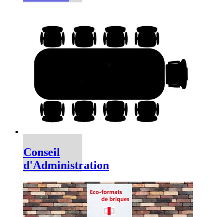
Conseil
d'Administration