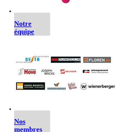
Notre
équipe
Nos
membres