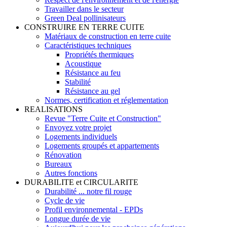
Travailler dans le secteur
Green Deal pollinisateurs
CONSTRUIRE EN TERRE CUITE
Matériaux de construction en terre cuite
Caractéristiques techniques
Propriétés thermiques
Acoustique
Résistance au feu
Stabilité
Résistance au gel
Normes, certification et réglementation
REALISATIONS
Revue "Terre Cuite et Construction"
Envoyez votre projet
Logements individuels
Logements groupés et appartements
Rénovation
Bureaux
Autres fonctions
DURABILITE et CIRCULARITE
Durabilité ... notre fil rouge
Cycle de vie
Profil environnemental - EPDs
Longue durée de vie