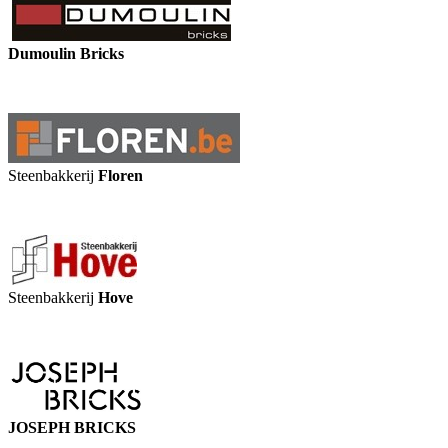
Dumoulin Bricks
Steenbakkerij
Floren
Steenbakkerij
Hove
JOSEPH BRICKS