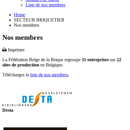
Liste de nos membres
Home
SECTEUR BRIQUETIER
Nos membres
Nos membres
Imprimer
La Fédération Belge de la Brique regroupe
11 entreprises
sur
22
sites de production
en Belgique.
Téléchargez la
liste de nos membres
.
Desta