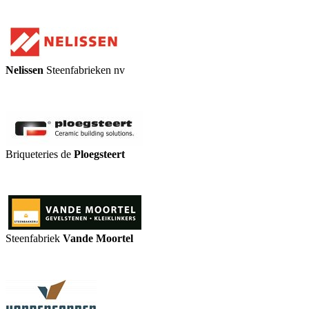
Nelissen
Steenfabrieken nv
Briqueteries de
Ploegsteert
Steenfabriek
Vande Moortel