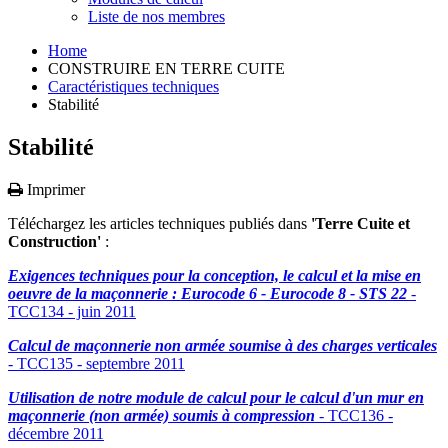
Liste de nos membres
Home
CONSTRUIRE EN TERRE CUITE
Caractéristiques techniques
Stabilité
Stabilité
Imprimer
Téléchargez les articles techniques publiés dans
'Terre Cuite et
Construction'
:
Exigences techniques pour la conception, le calcul et la mise en
oeuvre de la maçonnerie : Eurocode 6 - Eurocode 8 - STS 22
-
TCC134 - juin 2011
Calcul de maçonnerie non armée soumise à des charges verticales
- TCC135 - septembre 2011
Utilisation de notre module de calcul pour le calcul d'un mur en
maçonnerie (non armée) soumis à compression
- TCC136 -
décembre 2011