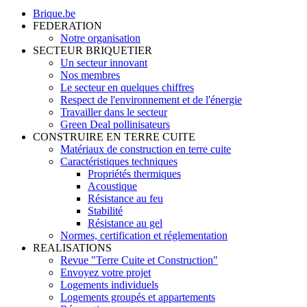
Brique.be
FEDERATION
Notre organisation
SECTEUR BRIQUETIER
Un secteur innovant
Nos membres
Le secteur en quelques chiffres
Respect de l'environnement et de l'énergie
Travailler dans le secteur
Green Deal pollinisateurs
CONSTRUIRE EN TERRE CUITE
Matériaux de construction en terre cuite
Caractéristiques techniques
Propriétés thermiques
Acoustique
Résistance au feu
Stabilité
Résistance au gel
Normes, certification et réglementation
REALISATIONS
Revue "Terre Cuite et Construction"
Envoyez votre projet
Logements individuels
Logements groupés et appartements