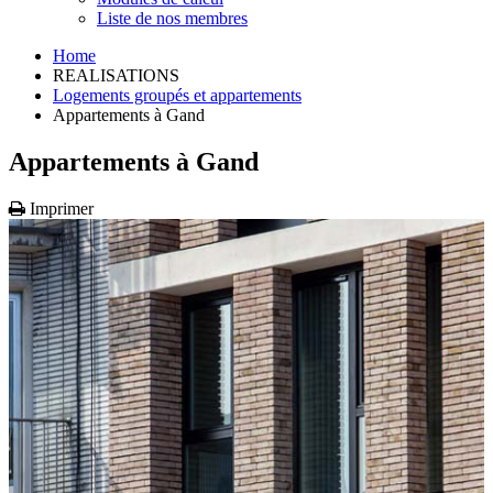
Liste de nos membres
Home
REALISATIONS
Logements groupés et appartements
Appartements à Gand
Appartements à Gand
Imprimer