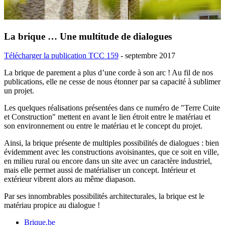
La brique … Une multitude de dialogues
Télécharger la publication TCC 159
- septembre 2017
La brique de parement a plus d’une corde à son arc ! Au fil de nos
publications, elle ne cesse de nous étonner par sa capacité à sublimer
un projet.
Les quelques réalisations présentées dans ce numéro de "Terre Cuite
et Construction" mettent en avant le lien étroit entre le matériau et
son environnement ou entre le matériau et le concept du projet.
Ainsi, la brique présente de multiples possibilités de dialogues : bien
évidemment avec les constructions avoisinantes, que ce soit en ville,
en milieu rural ou encore dans un site avec un caractère industriel,
mais elle permet aussi de matérialiser un concept. Intérieur et
extérieur vibrent alors au même diapason.
Par ses innombrables possibilités architecturales, la brique est le
matériau propice au dialogue !
Brique.be