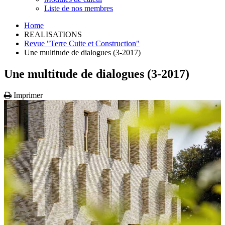
Liste de nos membres
Home
REALISATIONS
Revue "Terre Cuite et Construction"
Une multitude de dialogues (3-2017)
Une multitude de dialogues (3-2017)
Imprimer